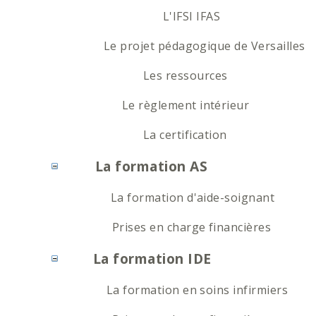
L'IFSI IFAS
Le projet pédagogique de Versailles
Les ressources
Le règlement intérieur
La certification
La formation AS
La formation d'aide-soignant
Prises en charge financières
La formation IDE
La formation en soins infirmiers