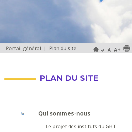
Portail général
| Plan du site
PLAN DU SITE
Qui sommes-nous
Le projet des instituts du GHT