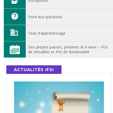
Inscriptions
Foire aux questions
Taxe d'apprentissage
Des projets passés, présents et à venir – IFSI
de Versailles et IFSI de Rambouillet
ACTUALITÉS IFSI