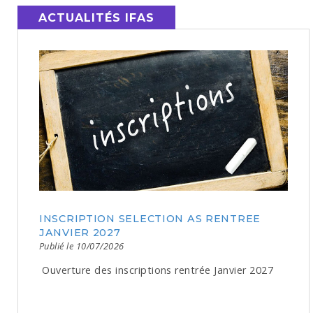
ACTUALITÉS IFAS
INSCRIPTION SELECTION AS RENTREE
JANVIER 2027
Publié le 10/07/2026
Ouverture des inscriptions rentrée Janvier 2027