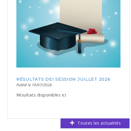
RÉSULTATS DEI SESSION JUILLET 2026
Publié le 10/07/2026
Résultats disponibles ici
Toutes les actualités