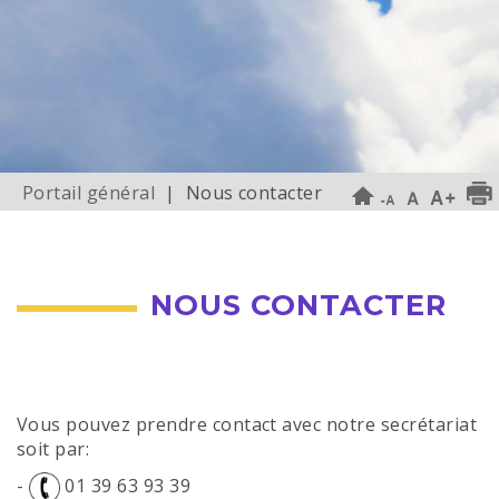
Portail général
| Nous contacter
NOUS CONTACTER
Vous pouvez prendre contact avec notre secrétariat
soit par:
-
01 39 63 93 39