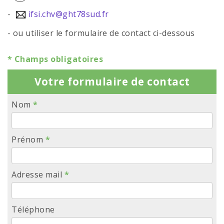
-
ifsi.chv@ght78sud.fr
- ou utiliser le formulaire de contact ci-dessous
* Champs obligatoires
Votre formulaire de contact
Nom
*
Prénom
*
Adresse mail
*
Téléphone