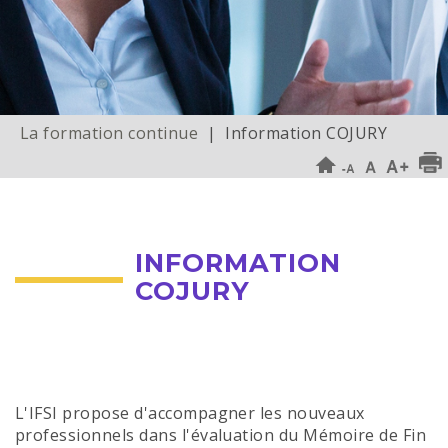
La formation continue
| Information COJURY
INFORMATION
COJURY
L'IFSI propose d'accompagner les nouveaux
professionnels dans l'évaluation du Mémoire de Fin