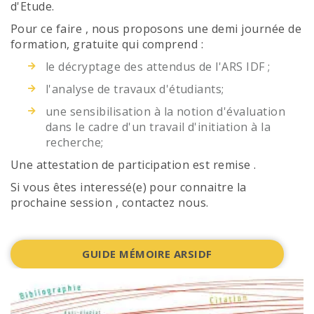
d'Etude.
Pour ce faire , nous proposons une demi journée de
formation, gratuite qui comprend :
le décryptage des attendus de l'ARS IDF ;
l'analyse de travaux d'étudiants;
une sensibilisation à la notion d'évaluation
dans le cadre d'un travail d'initiation à la
recherche;
Une attestation de participation est remise .
Si vous êtes interessé(e) pour connaitre la
prochaine session , contactez nous.
GUIDE MÉMOIRE ARSIDF