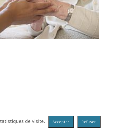
tatistiques de visite.