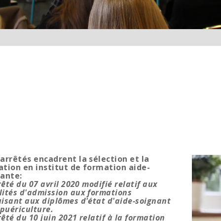
arrêtés encadrent la sélection et la
tion en institut de formation aide-
ante:
rrêté du 07 avril 2020 modifié relatif aux
ités d'admission aux formations
isant aux diplômes d'état d'aide-soignant
 puériculture.
rrêté du 10 juin 2021 relatif à la formation